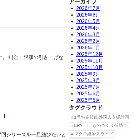
アーカイブ
2026年7月
2026年6月
2026年5月
2026年4月
2026年3月
2026年2月
2026年1月
2025年12月
す。 掛金上限額の引き上げな
2025年11月
2025年10月
2025年9月
2025年8月
2025年7月
2025年6月
2025年5月
タグクラウド
う！
1号特定技能外国人支援計画
EPA
ものづくり補助金
マクロ経済スライド
7回シリーズを一旦結びたいと