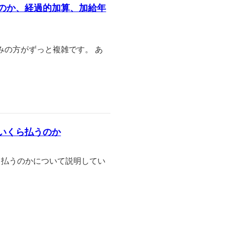
のか、経過的加算、加給年
みの方がずっと複雑です。 あ
いくら払うのか
ら払うのかについて説明してい