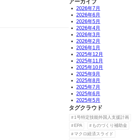
アーカイブ
2026年7月
2026年6月
2026年5月
2026年4月
2026年3月
2026年2月
2026年1月
2025年12月
2025年11月
2025年10月
2025年9月
2025年8月
2025年7月
2025年6月
2025年5月
タグクラウド
1号特定技能外国人支援計画
EPA
ものづくり補助金
マクロ経済スライド