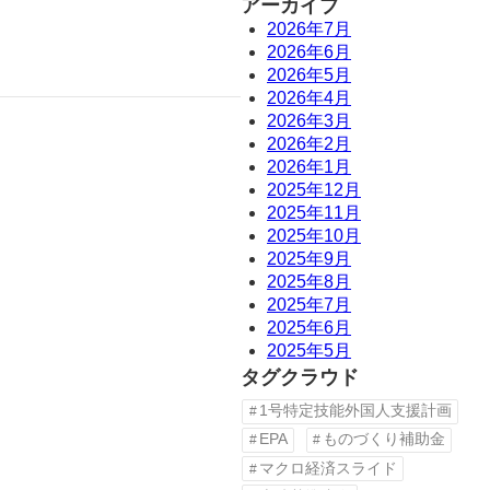
アーカイブ
2026年7月
2026年6月
2026年5月
2026年4月
2026年3月
2026年2月
2026年1月
2025年12月
2025年11月
2025年10月
2025年9月
2025年8月
2025年7月
2025年6月
2025年5月
タグクラウド
1号特定技能外国人支援計画
EPA
ものづくり補助金
マクロ経済スライド