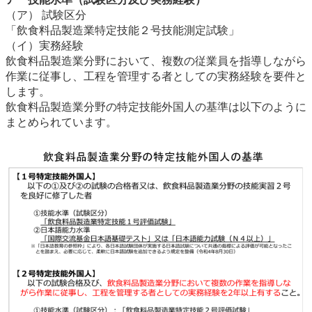
（ア） 試験区分
「飲食料品製造業特定技能２号技能測定試験」
（イ）実務経験
飲食料品製造業分野において、複数の従業員を指導しながら
作業に従事し、工程を管理する者としての実務経験を要件と
します。
飲食料品製造業分野の特定技能外国人の基準は以下のように
まとめられています。