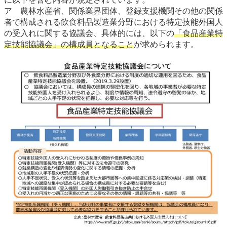
ア 農林水産省、関係業界団体、登録支援機関その他の関係
者で構成される飲食料品製造業分野における特定技能外国人
の受入れに関する協議会、具体的には、以下の
「食品産業特
定技能協議会」の構成員となること
が求められます。