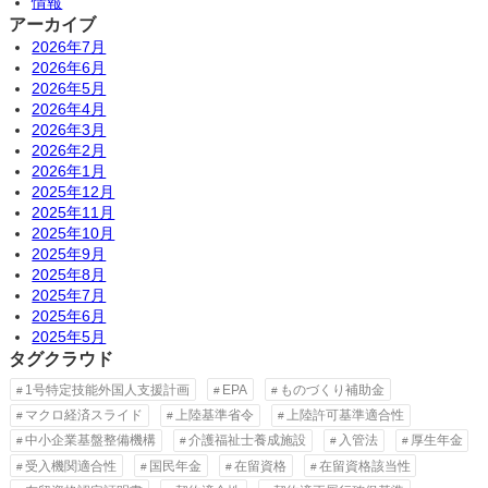
情報
アーカイブ
2026年7月
2026年6月
2026年5月
2026年4月
2026年3月
2026年2月
2026年1月
2025年12月
2025年11月
2025年10月
2025年9月
2025年8月
2025年7月
2025年6月
2025年5月
タグクラウド
1号特定技能外国人支援計画
EPA
ものづくり補助金
マクロ経済スライド
上陸基準省令
上陸許可基準適合性
中小企業基盤整備機構
介護福祉士養成施設
入管法
厚生年金
受入機関適合性
国民年金
在留資格
在留資格該当性