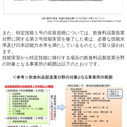
また、特定技能１号の在留資格については、飲食料品製造業
分野に関する第２号技能実習を修了した者は、必要な技能水
準及び日本語能力水準を満たしているものとして取り扱われ
ます。
技能実習から特定技能に移行する場合の飲食料品製造業分野
の対象となる事業所の範囲は以下のとおりです。