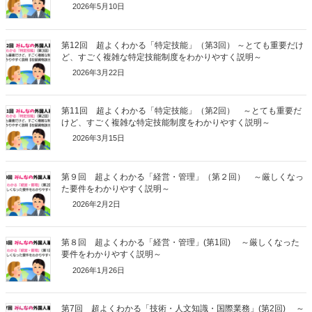
2026年5月10日
第12回 超よくわかる「特定技能」（第3回） ～とても重要だけ
ど、すごく複雑な特定技能制度をわかりやすく説明～
2026年3月22日
第11回 超よくわかる「特定技能」（第2回） ～とても重要だ
けど、すごく複雑な特定技能制度をわかりやすく説明～
2026年3月15日
第９回 超よくわかる「経営・管理」（第２回） ～厳しくなっ
た要件をわかりやすく説明～
2026年2月2日
第８回 超よくわかる「経営・管理」(第1回) ～厳しくなった
要件をわかりやすく説明～
2026年1月26日
第7回 超よくわかる「技術・人文知識・国際業務」(第2回) ～