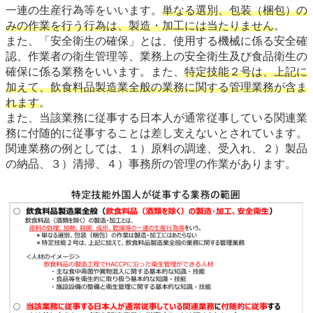
一連の生産行為等をいいます。
単なる選別、包装（梱包）の
みの作業を行う行為は、製造・加工には当たりません
。
また、「安全衛生の確保」とは、使用する機械に係る安全確
認、作業者の衛生管理等、業務上の安全衛生及び食品衛生の
確保に係る業務をいいます。また、
特定技能２号は、上記に
加えて、飲食料品製造業全般の業務に関する管理業務が含ま
れます
。
また、当該業務に従事する日本人が通常従事している関連業
務に付随的に従事することは差し支えないとされています。
関連業務の例としては、１）原料の調達、受入れ、２）製品
の納品、３）清掃、４）事務所の管理の作業があります。